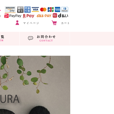
マイページ
カート