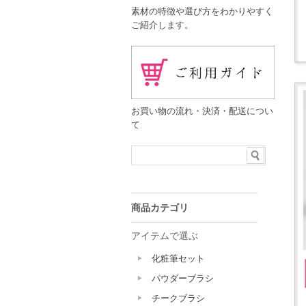
素材の特徴や選び方をわかりやすく
ご紹介します。
お買い物の流れ・決済・配送につい
て
商品カテゴリ
アイテムで選ぶ
化粧筆セット
パウダーブラシ
チークブラシ