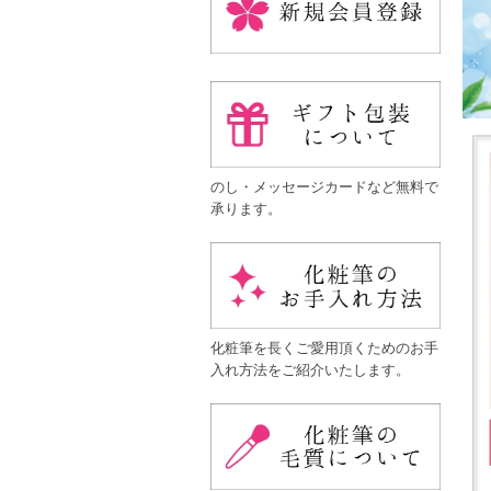
のし・メッセージカードなど無料で
承ります。
化粧筆を長くご愛用頂くためのお手
入れ方法をご紹介いたします。