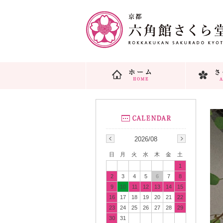
2026/08
日
月
火
水
木
金
土
1
2
3
4
5
6
7
8
9
10
11
12
13
14
15
16
17
18
19
20
21
22
23
24
25
26
27
28
29
30
31