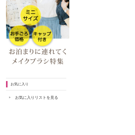
お気に入り
お気に入りリストを見る