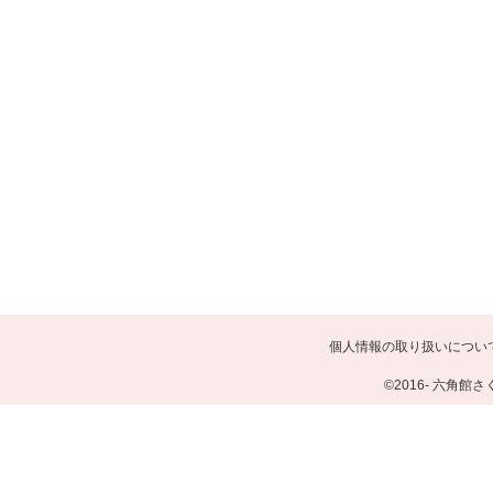
個人情報の取り扱いについ
©2016- 六角