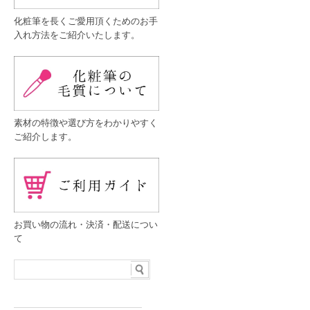
化粧筆を長くご愛用頂くためのお手
入れ方法をご紹介いたします。
素材の特徴や選び方をわかりやすく
ご紹介します。
お買い物の流れ・決済・配送につい
て