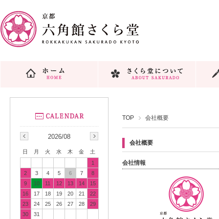
TOP
会社概要
2026/08
会社概要
日
月
火
水
木
金
土
会社情報
1
2
3
4
5
6
7
8
9
10
11
12
13
14
15
16
17
18
19
20
21
22
23
24
25
26
27
28
29
30
31