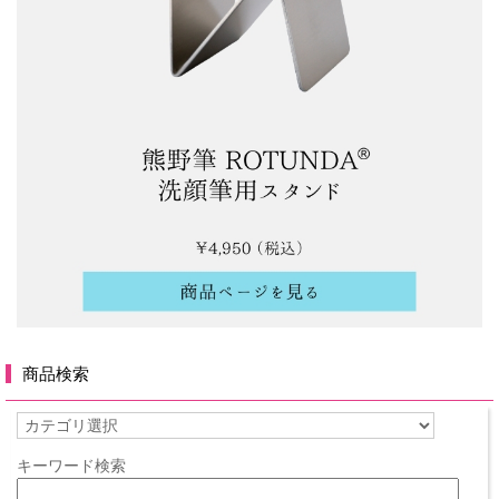
商品検索
キーワード検索