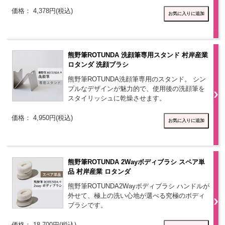
価格： 4,378円(税込)
熊野筆ROTUNDA 洗顔筆専用スタンド 村岸産業
ロタンダ 洗顔ブラシ
熊野筆ROTUNDA洗顔筆専用のスタンド。 シン
プルなデザインが魅力的で、使用後の洗顔筆を
スタイリッシュに乾燥させます。
価格： 4,950円(税込)
熊野筆ROTUNDA 2Wayボディブラシ スペア単
品 村岸産業 ロタンダ
熊野筆ROTUNDA2Wayボディブラシ ハンドルが
外せて、極上の洗い心地が選べる究極のボディ
ブラシです。
価格： 18,700円(税込)