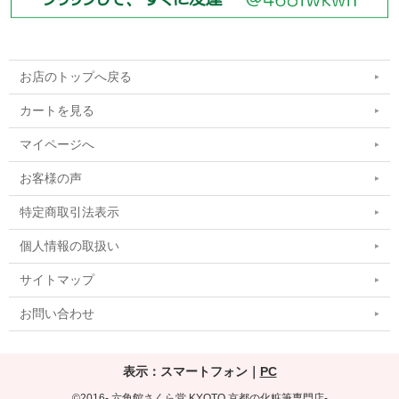
お店のトップへ戻る
カートを見る
マイページへ
お客様の声
特定商取引法表示
個人情報の取扱い
サイトマップ
お問い合わせ
表示：スマートフォン｜
PC
©2016- 六角館さくら堂 KYOTO 京都の化粧筆専門店-