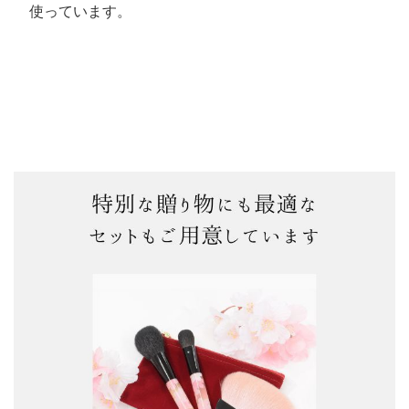
使っています。