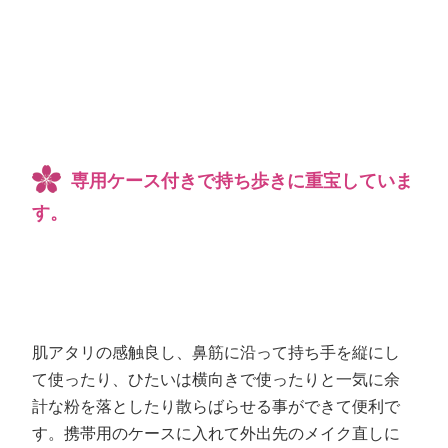
専用ケース付きで持ち歩きに重宝していま
す。
肌アタリの感触良し、鼻筋に沿って持ち手を縦にし
て使ったり、ひたいは横向きで使ったりと一気に余
計な粉を落としたり散らばらせる事ができて便利で
す。携帯用のケースに入れて外出先のメイク直しに