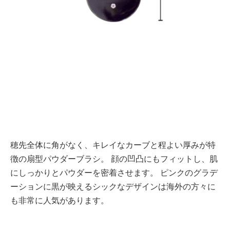
穂先全体に角がなく、キレイなカーブと程よい厚みが特
徴の扇型パウダーブラシ。 顔の凹凸にもフィットし、肌
にしっかりとパウダーを密着させます。 ピンクのグラデ
ーションに黒が映えるシックなデザインは海外の方々に
も非常に人気があります。