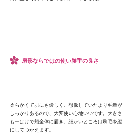
扇形ならではの使い勝手の良さ
柔らかくて肌にも優しく、想像していたより毛量が
しっかりあるので、大変使い心地いいです。大きさ
も一はけで頬全体に届き、細かいところは刷毛を縦
にしてつかえます。