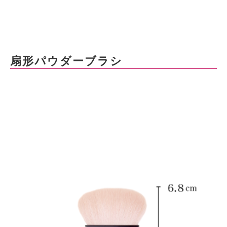
扇形パウダーブラシ