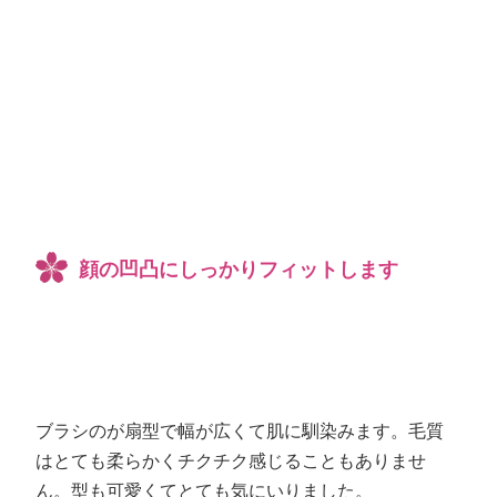
顔の凹凸にしっかりフィットします
ブラシのが扇型で幅が広くて肌に馴染みます。毛質
はとても柔らかくチクチク感じることもありませ
ん。型も可愛くてとても気にいりました。