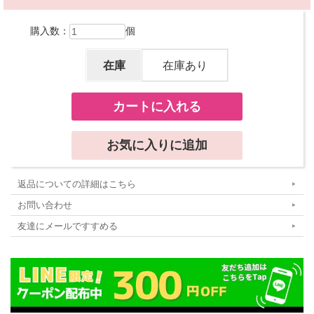
購入数：
個
在庫
在庫あり
返品についての詳細はこちら
お問い合わせ
友達にメールですすめる