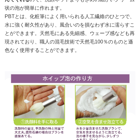
状の泡が簡単に作れます。
PBTとは、化粧筆によく用いられる人工繊維のひとつで、
水に強く耐久性があり、風合いのを損なわず水に濡らすこ
とができます。天然毛にある先細感、ウェーブ感なども再
現されており、職人の混毛技術で天然毛100％のものと遜
色なく使用することができます。