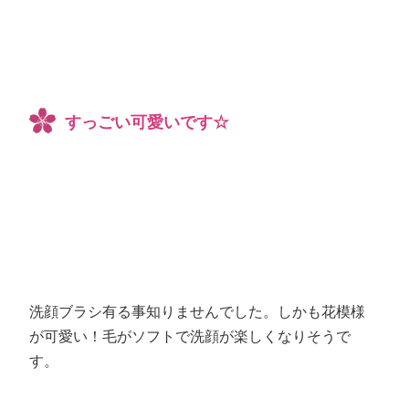
すっごい可愛いです☆
洗顔ブラシ有る事知りませんでした。しかも花模様
が可愛い！毛がソフトで洗顔が楽しくなりそうで
す。