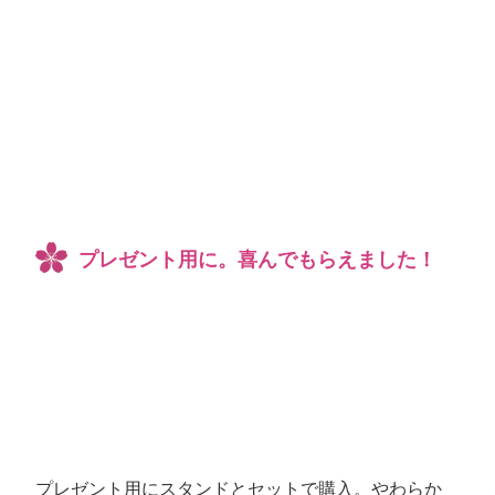
プレゼント用に。喜んでもらえました！
プレゼント用にスタンドとセットで購入。やわらか