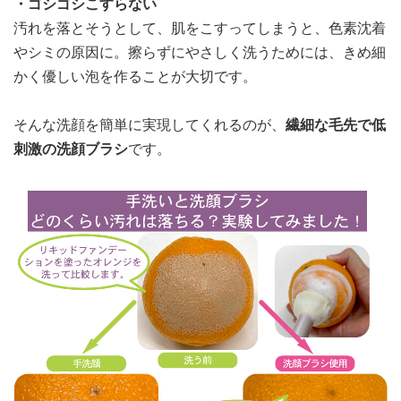
・ゴシゴシこすらない
汚れを落とそうとして、肌をこすってしまうと、色素沈着
やシミの原因に。擦らずにやさしく洗うためには、きめ細
かく優しい泡を作ることが大切です。
そんな洗顔を簡単に実現してくれるのが、
繊細な毛先で低
刺激の洗顔ブラシ
です。