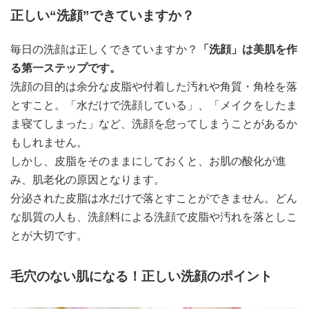
正しい“洗顔”できていますか？
毎日の洗顔は正しくできていますか？
「洗顔」は美肌を作
る第一ステップです。
洗顔の目的は余分な皮脂や付着した汚れや角質・角栓を落
とすこと。「水だけで洗顔している」、「メイクをしたま
ま寝てしまった」など、洗顔を怠ってしまうことがあるか
もしれません。
しかし、皮脂をそのままにしておくと、お肌の酸化が進
み、肌老化の原因となります。
分泌された皮脂は水だけで落とすことができません。どん
な肌質の人も、洗顔料による洗顔で皮脂や汚れを落としこ
とが大切です。
毛穴のない肌になる！正しい洗顔のポイント