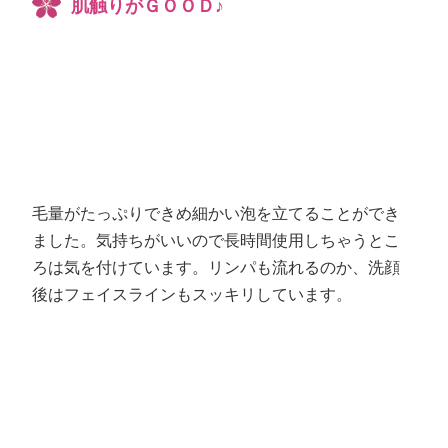
肌触りがＧＯＯＤ♪
毛量がたっぷりできめ細かい泡を立てることができ
ました。気持ちがいいので長時間使用しちゃうとこ
ろは気を付けています。リンパも流れるのか、洗顔
後はフェイスラインもスッキリしています。