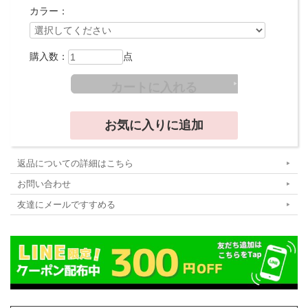
カラー：
購入数：
点
返品についての詳細はこちら
お問い合わせ
友達にメールですすめる