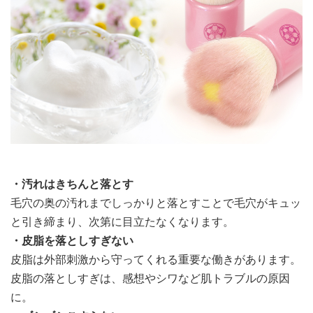
・汚れはきちんと落とす
毛穴の奥の汚れまでしっかりと落とすことで毛穴がキュッ
と引き締まり、次第に目立たなくなります。
・皮脂を落としすぎない
皮脂は外部刺激から守ってくれる重要な働きがあります。
皮脂の落としすぎは、感想やシワなど肌トラブルの原因
に。