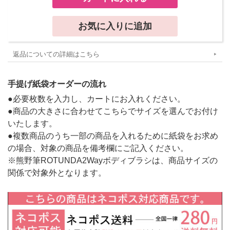
返品についての詳細はこちら
手提げ紙袋オーダーの流れ
●必要枚数を入力し、カートにお入れください。
●商品の大きさに合わせてこちらでサイズを選んでお付け
いたします。
●複数商品のうち一部の商品を入れるために紙袋をお求め
の場合、対象の商品を備考欄にご記入ください。
※熊野筆ROTUNDA2Wayボディブラシは、商品サイズの
関係で対象外となります。