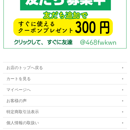
お店のトップへ戻る
カートを見る
マイページへ
お客様の声
特定商取引法表示
個人情報の取扱い