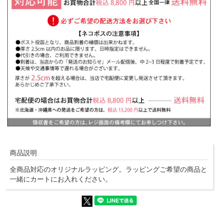
商品説明
全商品対応のオリジナルラッピング。ラッピングご希望の商品と
一緒にカートにお入れください。