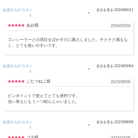
お店からのコメン
2024/06/11
ト
あお様
2024/03/04
コンシーラーとの境目をぼかすのに購入しました。チクチク感もな
く、とても使いやすいです。
お店からのコメン
2024/03/04
ト
こたつねこ様
2023/08/09
ピンポイントで使えてとても便利です。
洗い替えにもう一つ頼んじゃいました。
お店からのコメン
2023/08/09
ト
コテ様
2023/03/09