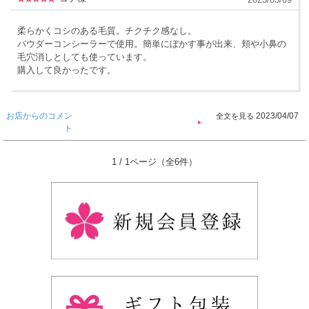
柔らかくコシのある毛質。チクチク感なし。
パウダーコンシーラーで使用。簡単にぼかす事が出来、頬や小鼻の
毛穴消しとしても使っています。
購入して良かったです。
お店からのコメン
2023/04/07
ト
1 / 1ページ（全6件）