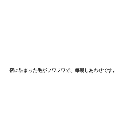
密に詰まった毛がフワフワで、毎朝しあわせです。