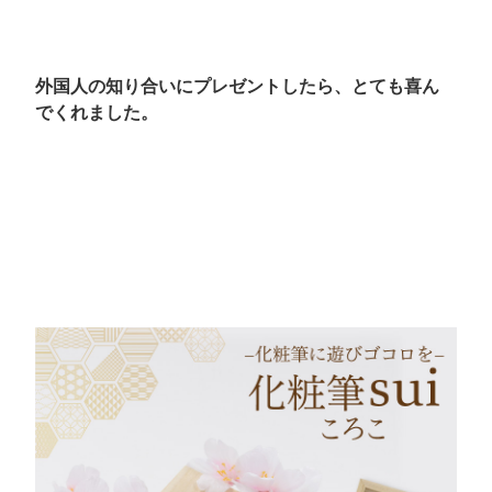
外国人の知り合いにプレゼントしたら、とても喜ん
でくれました。