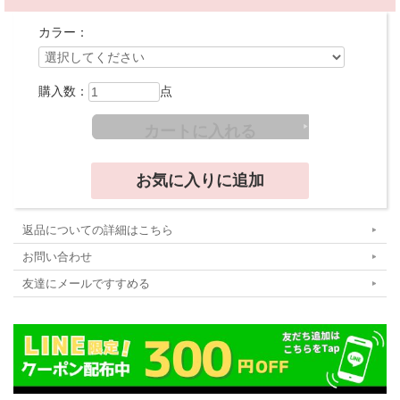
カラー：
購入数：
点
返品についての詳細はこちら
お問い合わせ
友達にメールですすめる