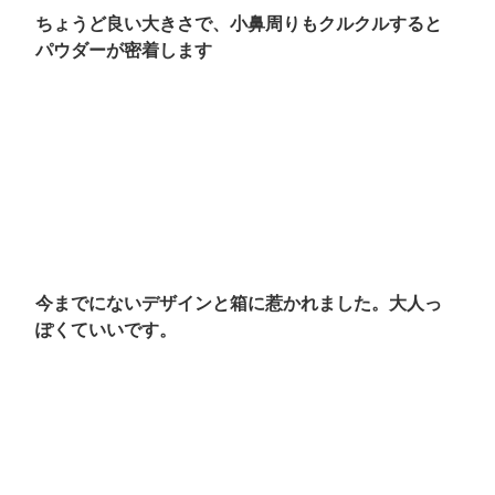
ちょうど良い大きさで、小鼻周りもクルクルすると
パウダーが密着します
今までにないデザインと箱に惹かれました。大人っ
ぽくていいです。