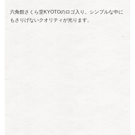
六角館さくら堂KYOTOのロゴ入り。シンプルな中に
もさりげないクオリティが光ります。