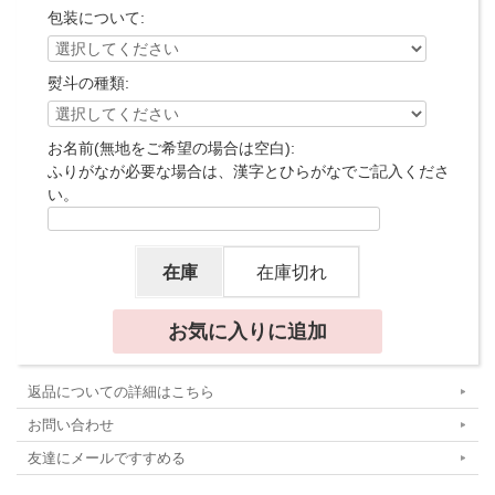
包装について:
熨斗の種類:
お名前(無地をご希望の場合は空白):
ふりがなが必要な場合は、漢字とひらがなでご記入くださ
い。
在庫
在庫切れ
返品についての詳細はこちら
お問い合わせ
友達にメールですすめる