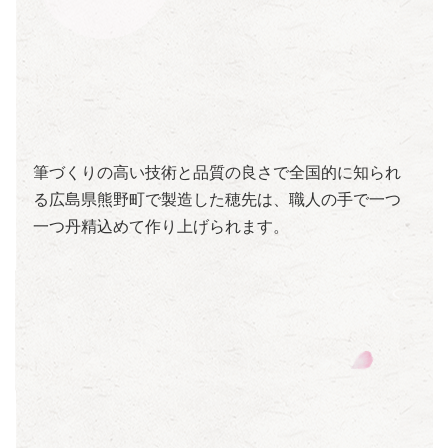
筆づくりの高い技術と品質の良さで全国的に知られ
る広島県熊野町で製造した穂先は、職人の手で一つ
一つ丹精込めて作り上げられます。