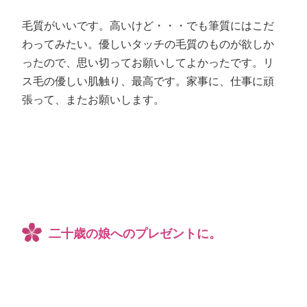
毛質がいいです。高いけど・・・でも筆質にはこだ
わってみたい。優しいタッチの毛質のものが欲しか
ったので、思い切ってお願いしてよかったです。リ
ス毛の優しい肌触り、最高です。家事に、仕事に頑
張って、またお願いします。
二十歳の娘へのプレゼントに。