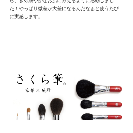
ら、きめ細やかなお肌にみえるように感動しまし
た！やっぱり微差が大差になるんだなぁと使うたび
に実感します。