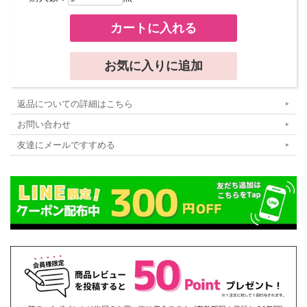
返品についての詳細はこちら
お問い合わせ
友達にメールですすめる