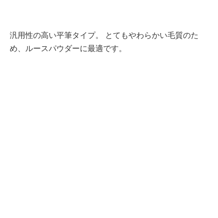
汎用性の高い平筆タイプ。 とてもやわらかい毛質のた
め、ルースパウダーに最適です。