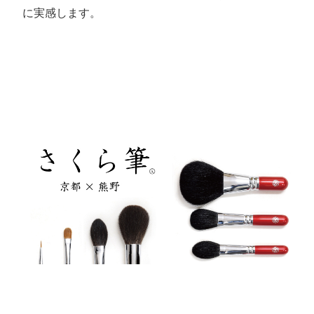
に実感します。