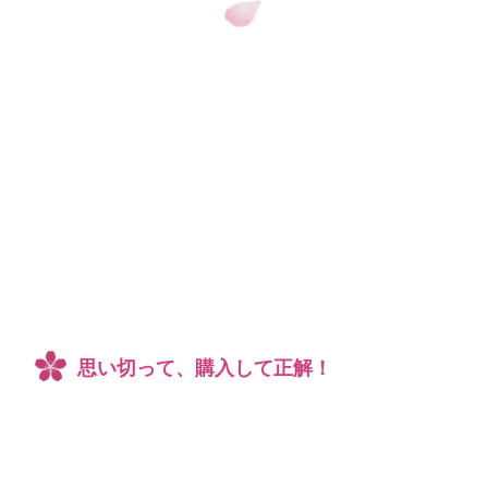
思い切って、購入して正解！