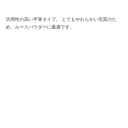
汎用性の高い平筆タイプ。 とてもやわらかい毛質のた
め、ルースパウダーに最適です。