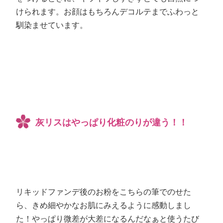
けられます。お顔はもちろんデコルテまでふわっと
馴染ませています。
灰リスはやっぱり化粧のりが違う！！
リキッドファンデ後のお粉をこちらの筆でのせた
ら、きめ細やかなお肌にみえるように感動しまし
た！やっぱり微差が大差になるんだなぁと使うたび