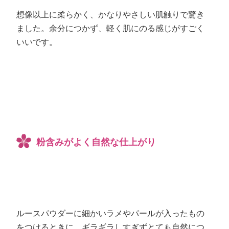
想像以上に柔らかく、かなりやさしい肌触りで驚き
ました。余分につかず、軽く肌にのる感じがすごく
いいです。
粉含みがよく自然な仕上がり
ルースパウダーに細かいラメやパールが入ったもの
をつけるときに、ギラギラしすぎずとても自然につ