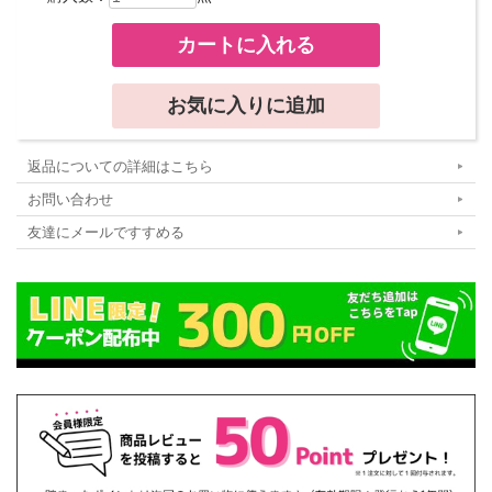
返品についての詳細はこちら
お問い合わせ
友達にメールですすめる