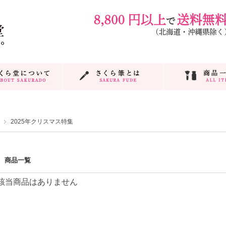
2025年クリスマス特集
商品一覧
該当商品はありません