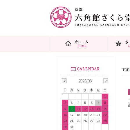
TOP
2026/08
日
月
火
水
木
金
土
1
2
3
4
5
6
7
8
9
10
11
12
13
14
15
16
17
18
19
20
21
22
23
24
25
26
27
28
29
30
31