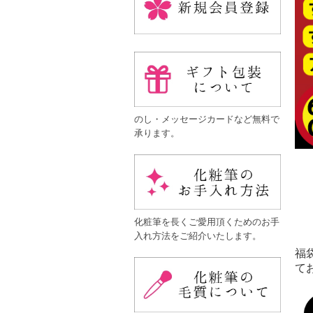
のし・メッセージカードなど無料で
承ります。
化粧筆を長くご愛用頂くためのお手
入れ方法をご紹介いたします。
福
て