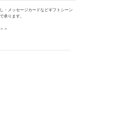
し・メッセージカードなどギフトシーン
で承ります。
＞＞