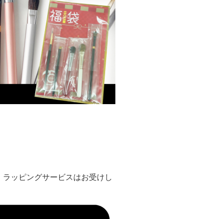
、ラッピングサービスはお受けし