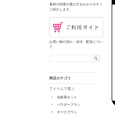
素材の特徴や選び方をわかりやすく
ご紹介します。
お買い物の流れ・決済・配送につい
て
商品カテゴリ
アイテムで選ぶ
化粧筆セット
パウダーブラシ
チークブラシ