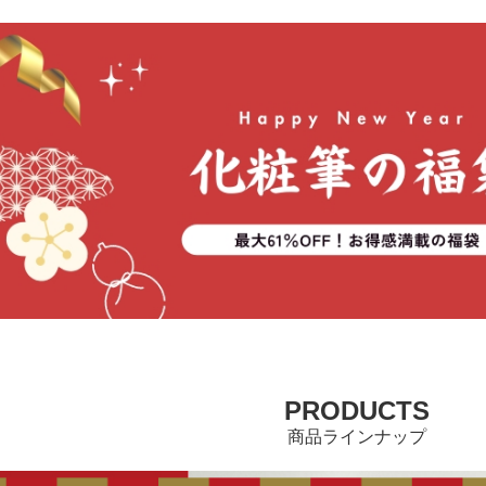
PRODUCTS
商品ラインナップ