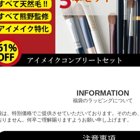
INFORMATION
福袋のラッピングについて
袋は、特別価格でご提供させていただいております。そのため
おりません。何卒ご理解賜りますようお願い申し上げます。