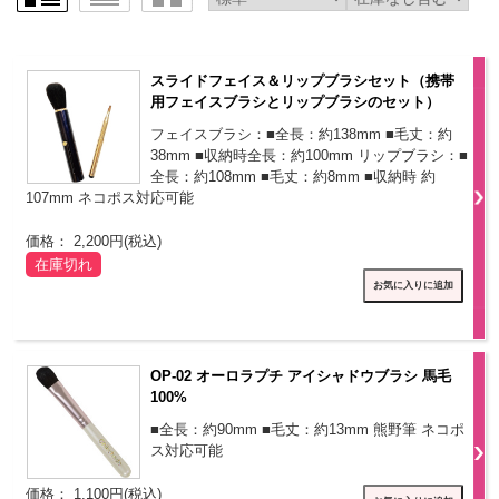
スライドフェイス＆リップブラシセット（携帯
用フェイスブラシとリップブラシのセット）
フェイスブラシ：■全長：約138mm ■毛丈：約
38mm ■収納時全長：約100mm リップブラシ：■
全長：約108mm ■毛丈：約8mm ■収納時 約
107mm ネコポス対応可能
価格： 2,200円(税込)
在庫切れ
OP-02 オーロラプチ アイシャドウブラシ 馬毛
100%
■全長：約90mm ■毛丈：約13mm 熊野筆 ネコポ
ス対応可能
価格： 1,100円(税込)