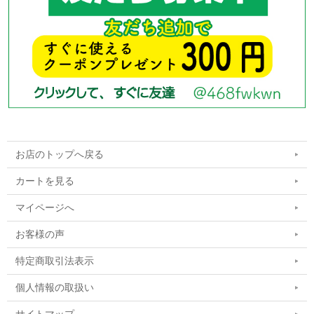
お店のトップへ戻る
カートを見る
マイページへ
お客様の声
特定商取引法表示
個人情報の取扱い