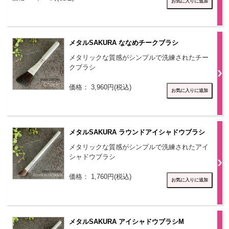
メタルSAKURA ななめチークブラシ
メタリックな質感がシンプルで洗練されたチー
クブラシ
価格： 3,960円(税込)
メタルSAKURA ラウンドアイシャドウブラシ
メタリックな質感がシンプルで洗練されたアイ
シャドウブラシ
価格： 1,760円(税込)
メタルSAKURA アイシャドウブラシM