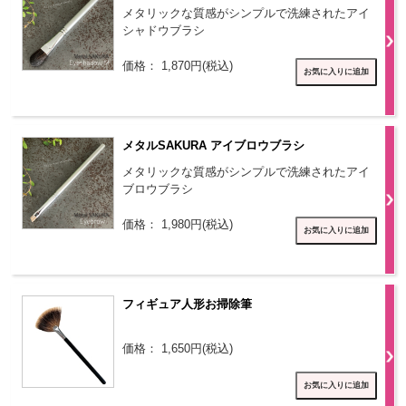
メタリックな質感がシンプルで洗練されたアイ
シャドウブラシ
価格： 1,870円(税込)
メタルSAKURA アイブロウブラシ
メタリックな質感がシンプルで洗練されたアイ
ブロウブラシ
価格： 1,980円(税込)
フィギュア人形お掃除筆
価格： 1,650円(税込)