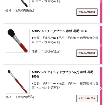
筆 ネコポス対応可能
価格： 2,090円(税込)
ARRS14-1 チークブラシ 赤軸 馬毛100％
■全長：約123mm ■毛丈：約35mm 熊野監修化粧
筆 ネコポス対応可能
価格： 4,180円(税込)
ARRS12-5 アイシャドウブラシ(小) 赤軸 馬毛
100％
■全長：約117mm ■毛丈：約12mm 熊野監修化粧
筆 ネコポス対応可能
価格： 1,980円(税込)