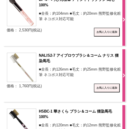
100%
■全長：約104mm ■毛丈：約20mm 熊野監修化粧
筆 ネコポス対応可能
価格： 2,530円(税込)
NALIS2-7 アイブロウブラシ＆コーム ナリス 狸
染馬毛
■全長：約126mm ■毛丈：約25mm 熊野監修化粧
筆 ネコポス対応可能
価格： 1,760円(税込)
HSBC-1 華さくら ブラシ＆コーム 狸染馬毛
100%
■全長：約120mm ■毛丈：約12mm 熊野監修化粧