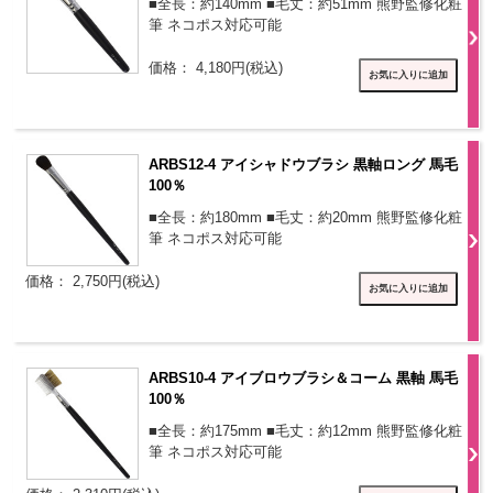
■全長：約140mm ■毛丈：約51mm 熊野監修化粧
筆 ネコポス対応可能
価格： 4,180円(税込)
ARBS12-4 アイシャドウブラシ 黒軸ロング 馬毛
100％
■全長：約180mm ■毛丈：約20mm 熊野監修化粧
筆 ネコポス対応可能
価格： 2,750円(税込)
ARBS10-4 アイブロウブラシ＆コーム 黒軸 馬毛
100％
■全長：約175mm ■毛丈：約12mm 熊野監修化粧
筆 ネコポス対応可能