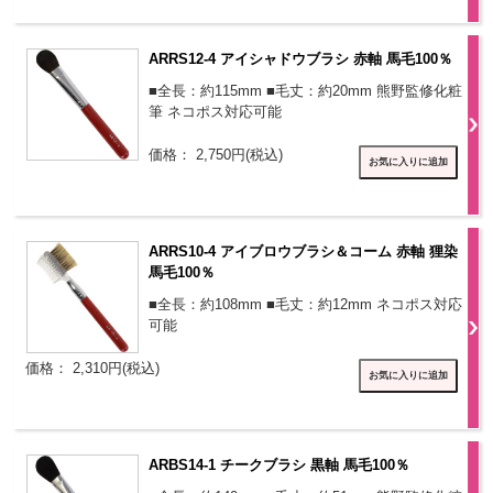
ARRS12-4 アイシャドウブラシ 赤軸 馬毛100％
■全長：約115mm ■毛丈：約20mm 熊野監修化粧
筆 ネコポス対応可能
価格： 2,750円(税込)
ARRS10-4 アイブロウブラシ＆コーム 赤軸 狸染
馬毛100％
■全長：約108mm ■毛丈：約12mm ネコポス対応
可能
価格： 2,310円(税込)
ARBS14-1 チークブラシ 黒軸 馬毛100％