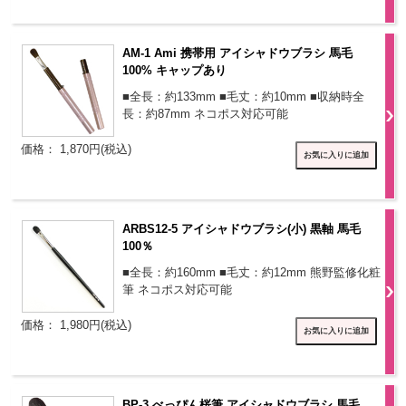
AM-1 Ami 携帯用 アイシャドウブラシ 馬毛
100% キャップあり
■全長：約133mm ■毛丈：約10mm ■収納時全
長：約87mm ネコポス対応可能
価格： 1,870円(税込)
ARBS12-5 アイシャドウブラシ(小) 黒軸 馬毛
100％
■全長：約160mm ■毛丈：約12mm 熊野監修化粧
筆 ネコポス対応可能
価格： 1,980円(税込)
BP-3 べっぴん桜筆 アイシャドウブラシ 馬毛