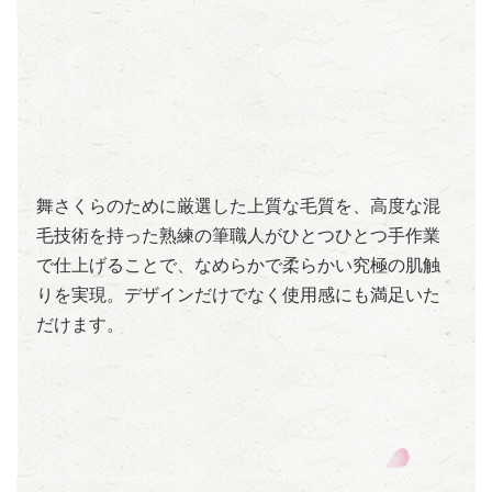
舞さくらのために厳選した上質な毛質を、高度な混
毛技術を持った熟練の筆職人がひとつひとつ手作業
で仕上げることで、なめらかで柔らかい究極の肌触
りを実現。デザインだけでなく使用感にも満足いた
だけます。