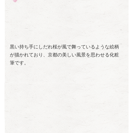
黒い持ち手にしだれ桜が風で舞っているような絵柄
が描かれており、京都の美しい風景を思わせる化粧
筆です。