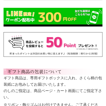
ギフト商品は、専用ギフトボックスに入れ、さくら柄の包
装紙にお包みしてお届けいたします。
のしのご指定は、商品ページ・カート画面にてご指定下さ
い。
※リボン・飾りゴムはお付けできません。ご了承くださ