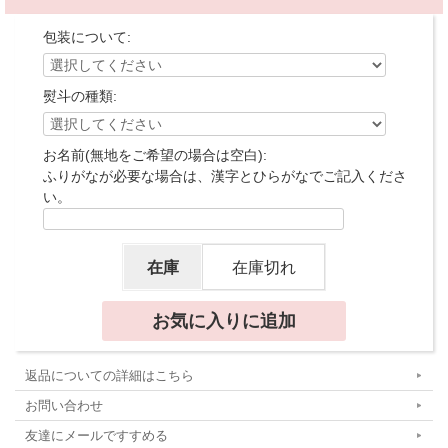
包装について:
熨斗の種類:
お名前(無地をご希望の場合は空白):
ふりがなが必要な場合は、漢字とひらがなでご記入くださ
い。
在庫
在庫切れ
返品についての詳細はこちら
お問い合わせ
友達にメールですすめる