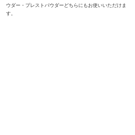
ウダー・プレストパウダーどちらにもお使いいただけま
す。